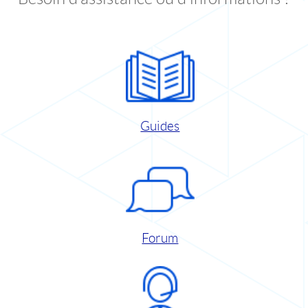
Guides
Forum